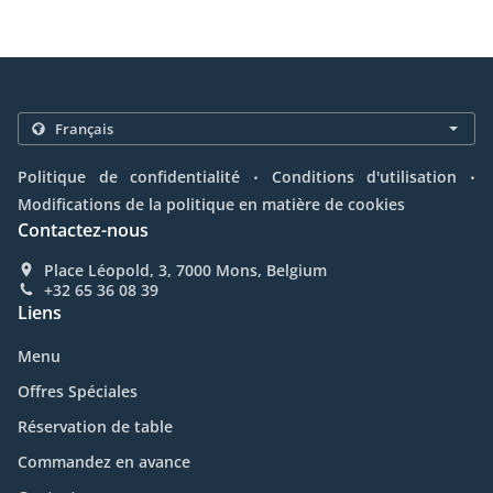
.
.
Politique de confidentialité
Conditions d'utilisation
Modifications de la politique en matière de cookies
Contactez-nous
Place Léopold, 3, 7000 Mons, Belgium
+32 65 36 08 39
Liens
Menu
Offres Spéciales
Réservation de table
Commandez en avance