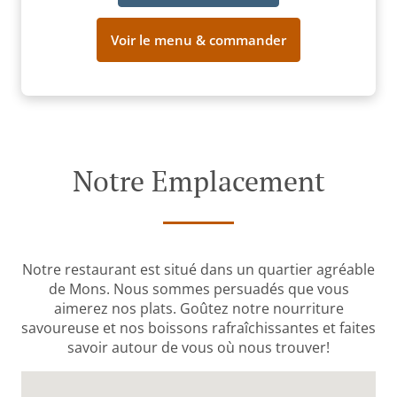
Voir le menu & commander
Notre Emplacement
Notre restaurant est situé dans un quartier agréable
de Mons. Nous sommes persuadés que vous
aimerez nos plats. Goûtez notre nourriture
savoureuse et nos boissons rafraîchissantes et faites
savoir autour de vous où nous trouver!