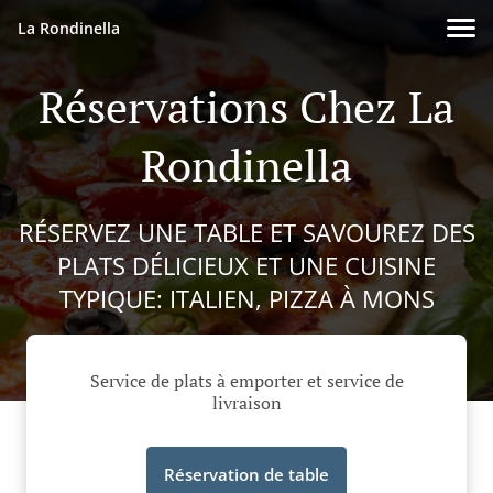
La Rondinella
Réservations Chez La
Rondinella
RÉSERVEZ UNE TABLE ET SAVOUREZ DES
PLATS DÉLICIEUX ET UNE CUISINE
TYPIQUE: ITALIEN, PIZZA À MONS
Service de plats à emporter et service de
livraison
Réservation de table