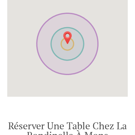
Réserver Une Table Chez La