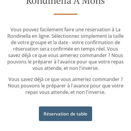
Rondinella À Mons
Vous pouvez facilement faire une reservation à La
Rondinella en ligne. Sélectionnez simplement la taille
de votre groupe et la date - votre confirmation de
réservation sera confirmée en temps réel. Vous
savez déjà ce que vous aimeriez commander ? Nous
pouvons le préparer à l'avance pour que votre repas
vous attende, et non l'inverse.
Vous savez déjà ce que vous aimeriez commander ?
Nous pouvons le préparer à l'avance pour que votre
repas vous attende, et non l'inverse.
Réservation de table