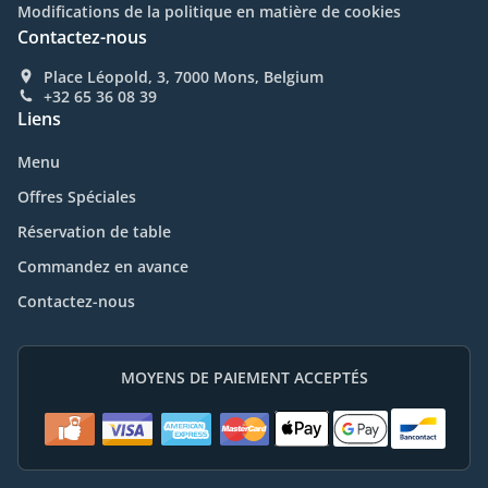
Modifications de la politique en matière de cookies
Contactez-nous
Place Léopold, 3, 7000 Mons, Belgium
+32 65 36 08 39
Liens
Menu
Offres Spéciales
Réservation de table
Commandez en avance
Contactez-nous
MOYENS DE PAIEMENT ACCEPTÉS