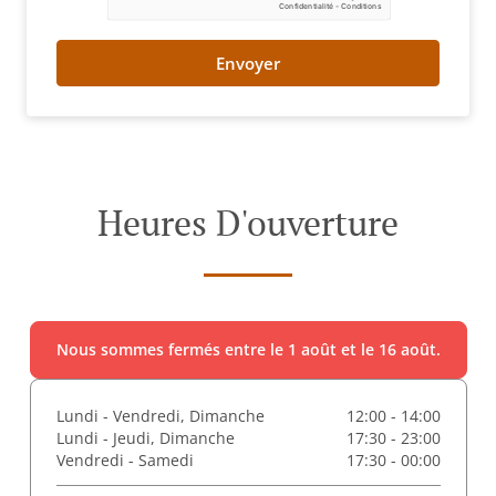
Envoyer
Heures D'ouverture
Nous sommes fermés entre le 1 août et le 16 août.
Lundi - Vendredi, Dimanche
12:00 - 14:00
Lundi - Jeudi, Dimanche
17:30 - 23:00
Vendredi - Samedi
17:30 - 00:00