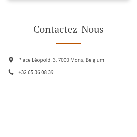
Contactez-Nous
Place Léopold, 3, 7000 Mons, Belgium
+32 65 36 08 39