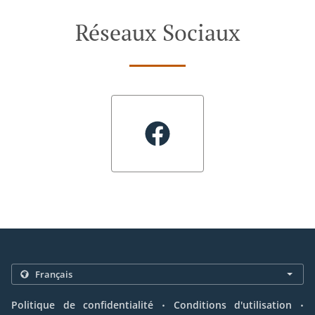
Réseaux Sociaux
.
.
Politique de confidentialité
Conditions d'utilisation