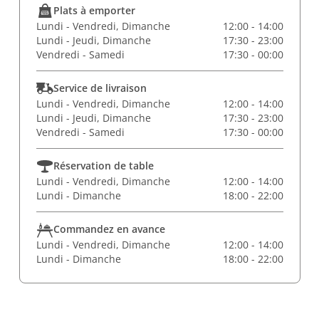
Plats à emporter
Lundi - Vendredi, Dimanche
12:00 - 14:00
Lundi - Jeudi, Dimanche
17:30 - 23:00
Vendredi - Samedi
17:30 - 00:00
Service de livraison
Lundi - Vendredi, Dimanche
12:00 - 14:00
Lundi - Jeudi, Dimanche
17:30 - 23:00
Vendredi - Samedi
17:30 - 00:00
Réservation de table
Lundi - Vendredi, Dimanche
12:00 - 14:00
Lundi - Dimanche
18:00 - 22:00
Commandez en avance
Lundi - Vendredi, Dimanche
12:00 - 14:00
Lundi - Dimanche
18:00 - 22:00