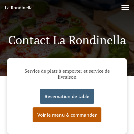
La Rondinella
Contact La Rondinella
Service de plats à emporter et service de
livraison
Réservation de table
Voir le menu & commander