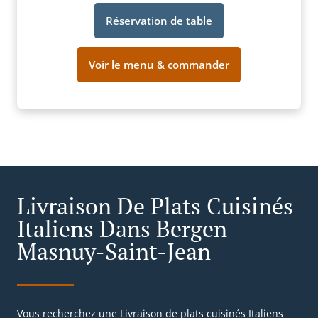
Réservation de table
Voir le menu & commander
Livraison De Plats Cuisinés
Italiens Dans Bergen
Masnuy-Saint-Jean
Vous recherchez une Livraison de plats cuisinés Italiens