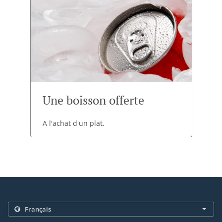
Une boisson offerte
A l'achat d'un plat.