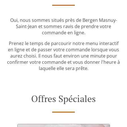
Oui, nous sommes situés près de Bergen Masnuy-
Saint-Jean et sommes ravis de prendre votre
commande en ligne.
Prenez le temps de parcourir notre menu interactif
en ligne et de passer votre commande lorsque vous
aurez choisi. Il nous faut environ une minute pour
confirmer votre commande et vous donner l'heure à
laquelle elle sera prête.
Offres Spéciales