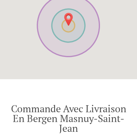
Commande Avec Livraison
En Bergen Masnuy-Saint-
Jean