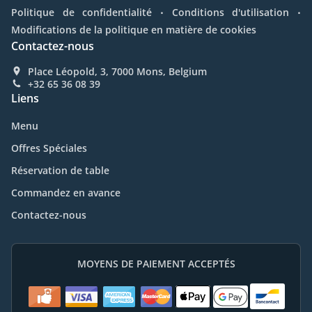
.
.
Politique de confidentialité
Conditions d'utilisation
Modifications de la politique en matière de cookies
Contactez-nous
Place Léopold, 3, 7000 Mons, Belgium
+32 65 36 08 39
Liens
Menu
Offres Spéciales
Réservation de table
Commandez en avance
Contactez-nous
MOYENS DE PAIEMENT ACCEPTÉS