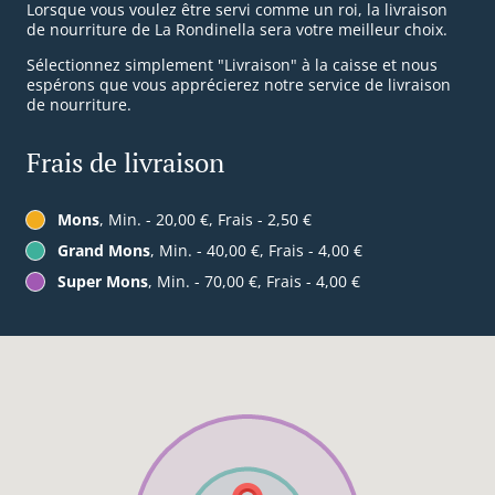
Lorsque vous voulez être servi comme un roi, la livraison
de nourriture de La Rondinella sera votre meilleur choix.
Sélectionnez simplement "Livraison" à la caisse et nous
espérons que vous apprécierez notre service de livraison
de nourriture.
Frais de livraison
Mons
, Min. - 20,00 €, Frais - 2,50 €
Grand Mons
, Min. - 40,00 €, Frais - 4,00 €
Super Mons
, Min. - 70,00 €, Frais - 4,00 €