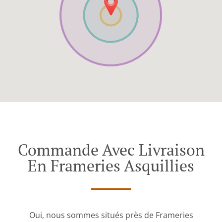
Commande Avec Livraison
En Frameries Asquillies
Oui, nous sommes situés près de Frameries