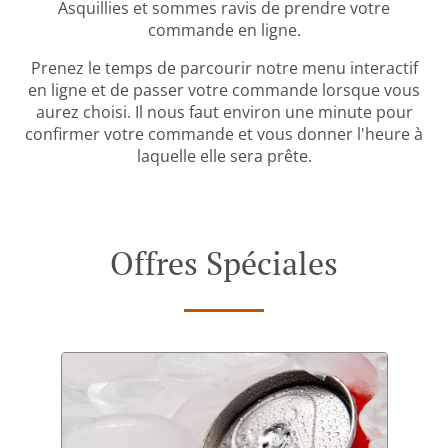
Asquillies et sommes ravis de prendre votre
commande en ligne.
Prenez le temps de parcourir notre menu interactif
en ligne et de passer votre commande lorsque vous
aurez choisi. Il nous faut environ une minute pour
confirmer votre commande et vous donner l'heure à
laquelle elle sera prête.
Offres Spéciales