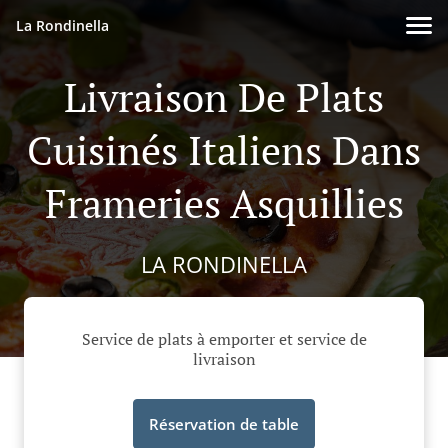
La Rondinella
Livraison De Plats
Cuisinés Italiens Dans
Frameries Asquillies
LA RONDINELLA
Service de plats à emporter et service de
livraison
Réservation de table