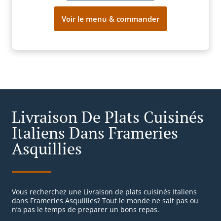
Voir le menu & commander
Livraison De Plats Cuisinés
Italiens Dans Frameries
Asquillies
Vous recherchez une Livraison de plats cuisinés Italiens
dans Frameries Asquillies? Tout le monde ne sait pas ou
n’a pas le temps de preparer un bons repas.