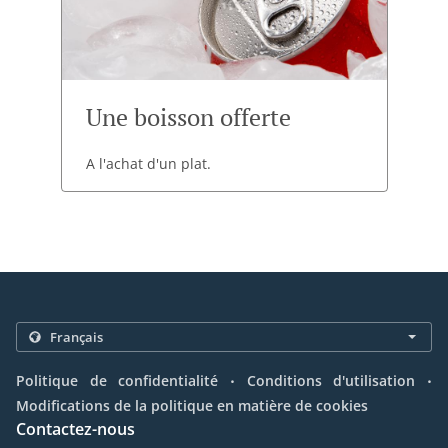
Une boisson offerte
A l'achat d'un plat.
.
.
Politique de confidentialité
Conditions d'utilisation
Modifications de la politique en matière de cookies
Contactez-nous