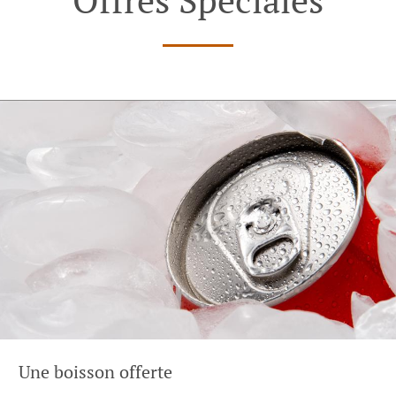
Une boisson offerte