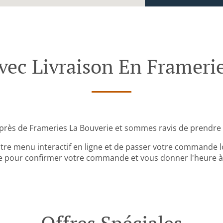
c Livraison En Framerie
près de Frameries La Bouverie et sommes ravis de prendre
tre menu interactif en ligne et de passer votre commande lo
 pour confirmer votre commande et vous donner l'heure à l
Offres Spéciales