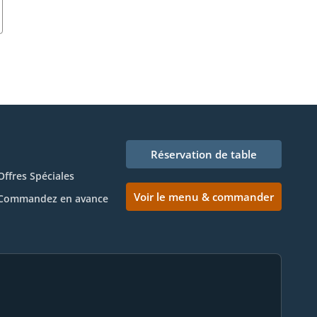
Réservation de table
Offres Spéciales
Voir le menu & commander
Commandez en avance