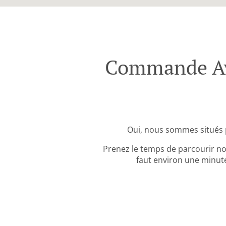
Commande Ave
Oui, nous sommes situés 
Prenez le temps de parcourir no
faut environ une minute